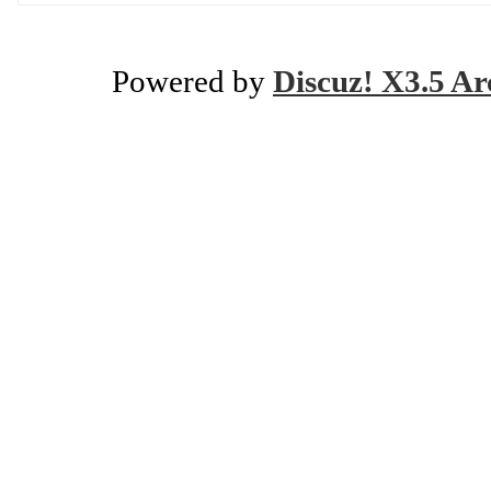
Powered by
Discuz! X3.5 Ar