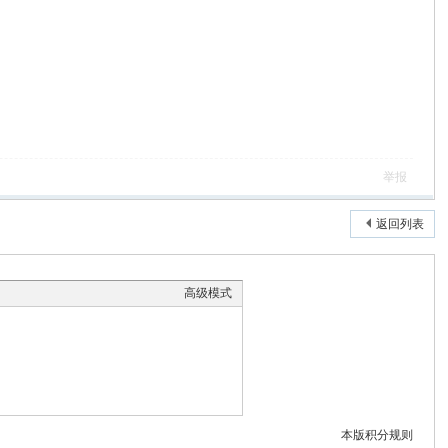
举报
返回列表
高级模式
本版积分规则