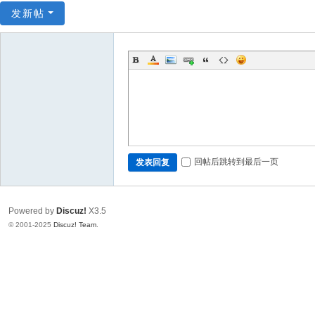
发新帖
回帖后跳转到最后一页
发表回复
Powered by
Discuz!
X3.5
© 2001-2025
Discuz! Team
.