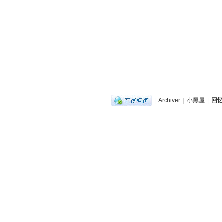
|
Archiver
|
小黑屋
|
回