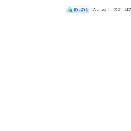
|
Archiver
|
小黑屋
|
回